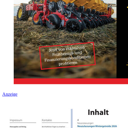
Anzeige