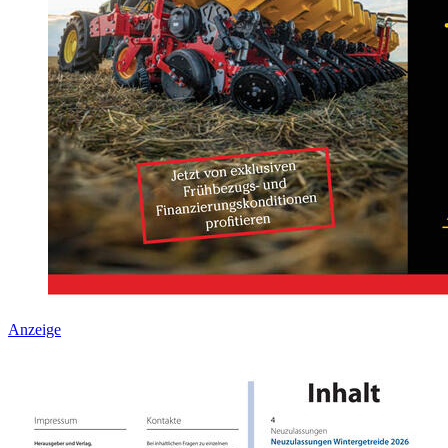
Anzeige