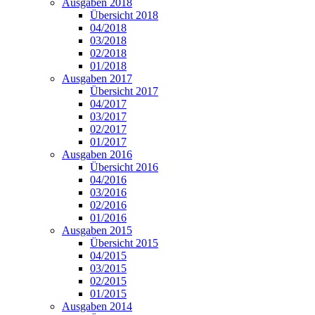
Ausgaben 2018
Übersicht 2018
04/2018
03/2018
02/2018
01/2018
Ausgaben 2017
Übersicht 2017
04/2017
03/2017
02/2017
01/2017
Ausgaben 2016
Übersicht 2016
04/2016
03/2016
02/2016
01/2016
Ausgaben 2015
Übersicht 2015
04/2015
03/2015
02/2015
01/2015
Ausgaben 2014