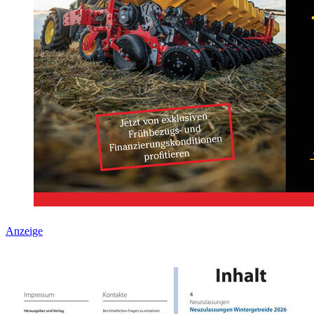
Anzeige