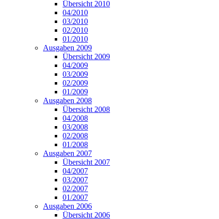
Übersicht 2010
04/2010
03/2010
02/2010
01/2010
Ausgaben 2009
Übersicht 2009
04/2009
03/2009
02/2009
01/2009
Ausgaben 2008
Übersicht 2008
04/2008
03/2008
02/2008
01/2008
Ausgaben 2007
Übersicht 2007
04/2007
03/2007
02/2007
01/2007
Ausgaben 2006
Übersicht 2006