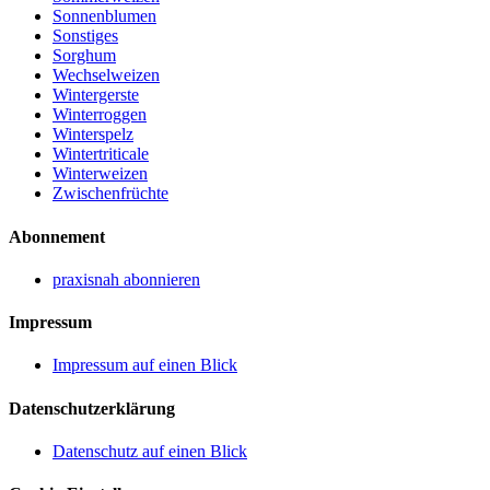
Sonnenblumen
Sonstiges
Sorghum
Wechselweizen
Wintergerste
Winterroggen
Winterspelz
Wintertriticale
Winterweizen
Zwischenfrüchte
Abonnement
praxisnah abonnieren
Impressum
Impressum auf einen Blick
Datenschutzerklärung
Datenschutz auf einen Blick