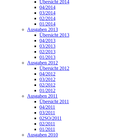
Übersicht 2014
04/2014
03/2014
02/2014
01/2014
Ausgaben 2013
Übersicht 2013
04/2013
03/2013
02/2013
01/2013
Ausgaben 2012
Übersicht 2012
04/2012
03/2012
02/2012
01/2012
Ausgaben 2011
Übersicht 2011
04/2011
03/2011
02SO/2011
02/2011
01/2011
Ausgaben 2010