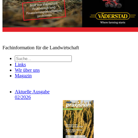
Fachinformation für die Landwirtschaft
Links
Wir über uns
Magazin
Aktuelle Ausgabe
02/2026