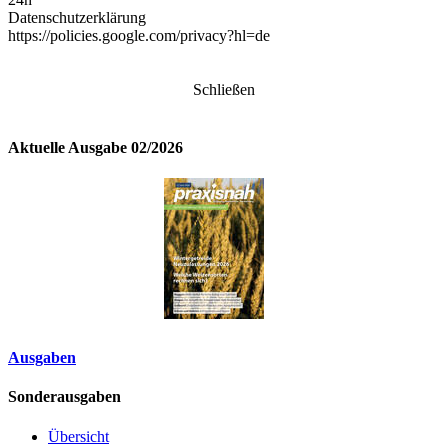
Datenschutzerklärung
https://policies.google.com/privacy?hl=de
Schließen
Aktuelle Ausgabe 02/2026
Ausgaben
Sonderausgaben
Übersicht