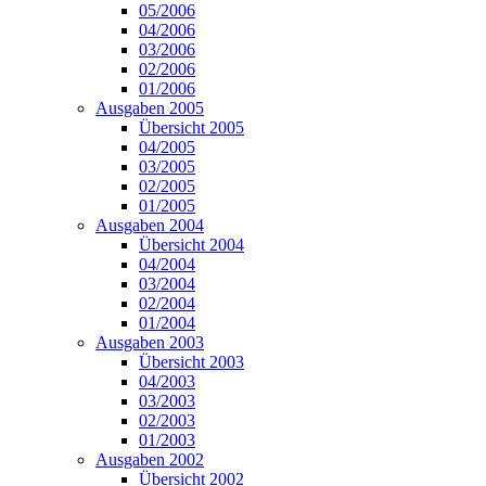
05/2006
04/2006
03/2006
02/2006
01/2006
Ausgaben 2005
Übersicht 2005
04/2005
03/2005
02/2005
01/2005
Ausgaben 2004
Übersicht 2004
04/2004
03/2004
02/2004
01/2004
Ausgaben 2003
Übersicht 2003
04/2003
03/2003
02/2003
01/2003
Ausgaben 2002
Übersicht 2002