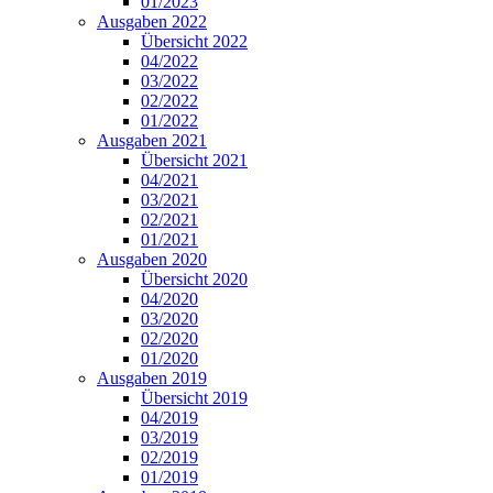
01/2023
Ausgaben 2022
Übersicht 2022
04/2022
03/2022
02/2022
01/2022
Ausgaben 2021
Übersicht 2021
04/2021
03/2021
02/2021
01/2021
Ausgaben 2020
Übersicht 2020
04/2020
03/2020
02/2020
01/2020
Ausgaben 2019
Übersicht 2019
04/2019
03/2019
02/2019
01/2019