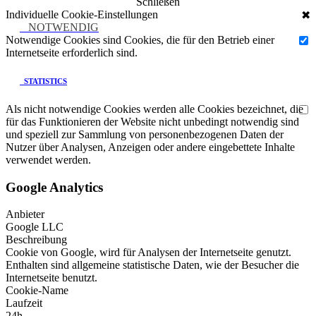
Schließen
Individuelle Cookie-Einstellungen
✖
NOTWENDIG
Notwendige Cookies sind Cookies, die für den Betrieb einer
Internetseite erforderlich sind.
STATISTICS
Als nicht notwendige Cookies werden alle Cookies bezeichnet, die
für das Funktionieren der Website nicht unbedingt notwendig sind
und speziell zur Sammlung von personenbezogenen Daten der
Nutzer über Analysen, Anzeigen oder andere eingebettete Inhalte
verwendet werden.
Google Analytics
Anbieter
Google LLC
Beschreibung
Cookie von Google, wird für Analysen der Internetseite genutzt.
Enthalten sind allgemeine statistische Daten, wie der Besucher die
Internetseite benutzt.
Cookie-Name
Laufzeit
24h