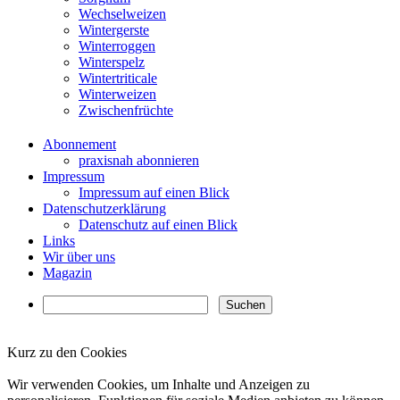
Wechselweizen
Wintergerste
Winterroggen
Winterspelz
Wintertriticale
Winterweizen
Zwischenfrüchte
Abonnement
praxisnah abonnieren
Impressum
Impressum auf einen Blick
Datenschutzerklärung
Datenschutz auf einen Blick
Links
Wir über uns
Magazin
Kurz zu den Cookies
✖
Wir verwenden Cookies, um Inhalte und Anzeigen zu