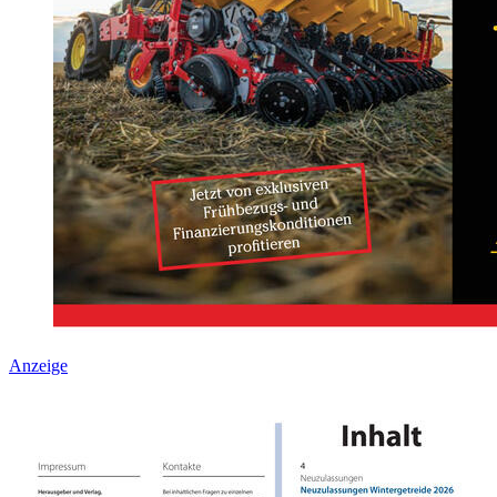
Anzeige