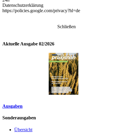
Datenschutzerklärung
https://policies.google.com/privacy?hl=de
Schließen
Aktuelle Ausgabe 02/2026
Ausgaben
Sonderausgaben
Übersicht