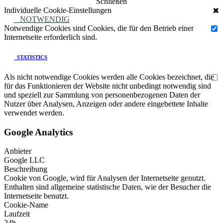
Schließen
Individuelle Cookie-Einstellungen
✖
NOTWENDIG
Notwendige Cookies sind Cookies, die für den Betrieb einer
Internetseite erforderlich sind.
STATISTICS
Als nicht notwendige Cookies werden alle Cookies bezeichnet, die
für das Funktionieren der Website nicht unbedingt notwendig sind
und speziell zur Sammlung von personenbezogenen Daten der
Nutzer über Analysen, Anzeigen oder andere eingebettete Inhalte
verwendet werden.
Google Analytics
Anbieter
Google LLC
Beschreibung
Cookie von Google, wird für Analysen der Internetseite genutzt.
Enthalten sind allgemeine statistische Daten, wie der Besucher die
Internetseite benutzt.
Cookie-Name
Laufzeit
24h