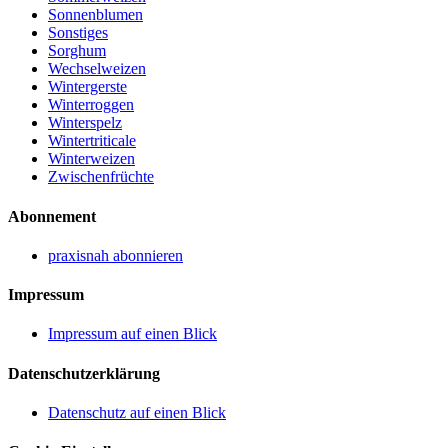
Sonnenblumen
Sonstiges
Sorghum
Wechselweizen
Wintergerste
Winterroggen
Winterspelz
Wintertriticale
Winterweizen
Zwischenfrüchte
Abonnement
praxisnah abonnieren
Impressum
Impressum auf einen Blick
Datenschutzerklärung
Datenschutz auf einen Blick