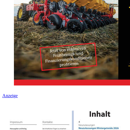
Anzeige