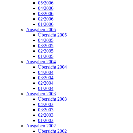
05/2006
04/2006
03/2006
02/2006
01/2006
Ausgaben 2005
Übersicht 2005
04/2005
03/2005
02/2005
01/2005
Ausgaben 2004
Übersicht 2004
04/2004
03/2004
02/2004
01/2004
Ausgaben 2003
Übersicht 2003
04/2003
03/2003
02/2003
01/2003
Ausgaben 2002
Übersicht 2002