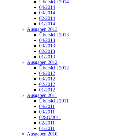
Übersicht 2014
04/2014
03/2014
02/2014
01/2014
Ausgaben 2013
Übersicht 2013
04/2013
03/2013
02/2013
01/2013
Ausgaben 2012
Übersicht 2012
04/2012
03/2012
02/2012
01/2012
Ausgaben 2011
Übersicht 2011
04/2011
03/2011
02SO/2011
02/2011
01/2011
Ausgaben 2010