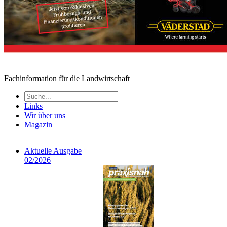
Fachinformation für die Landwirtschaft
Links
Wir über uns
Magazin
Aktuelle Ausgabe
02/2026