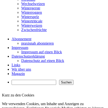
Wechselweizen
Wintergerste
Winterroggen
Winterspelz
Wintertriticale
Winterweizen
Zwischenfrüchte
Abonnement
praxisnah abonnieren
Impressum
Impressum auf einen Blick
Datenschutzerklärung
Datenschutz auf einen Blick
Links
Wir über uns
Magazin
Kurz zu den Cookies
✖
Wir verwenden Cookies, um Inhalte und Anzeigen zu