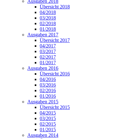
Ausgaben 2018
Übersicht 2018
04/2018
03/2018
02/2018
01/2018
Ausgaben 2017
Übersicht 2017
04/2017
03/2017
02/2017
01/2017
Ausgaben 2016
Übersicht 2016
04/2016
03/2016
02/2016
01/2016
Ausgaben 2015
Übersicht 2015
04/2015
03/2015
02/2015
01/2015
Ausgaben 2014