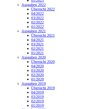
01/2023
Ausgaben 2022
Übersicht 2022
04/2022
03/2022
02/2022
01/2022
Ausgaben 2021
Übersicht 2021
04/2021
03/2021
02/2021
01/2021
Ausgaben 2020
Übersicht 2020
04/2020
03/2020
02/2020
01/2020
Ausgaben 2019
Übersicht 2019
04/2019
03/2019
02/2019
01/2019