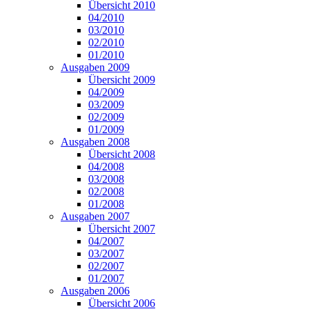
Übersicht 2010
04/2010
03/2010
02/2010
01/2010
Ausgaben 2009
Übersicht 2009
04/2009
03/2009
02/2009
01/2009
Ausgaben 2008
Übersicht 2008
04/2008
03/2008
02/2008
01/2008
Ausgaben 2007
Übersicht 2007
04/2007
03/2007
02/2007
01/2007
Ausgaben 2006
Übersicht 2006