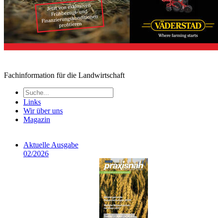
Fachinformation für die Landwirtschaft
Links
Wir über uns
Magazin
Aktuelle Ausgabe
02/2026