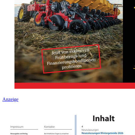
Anzeige