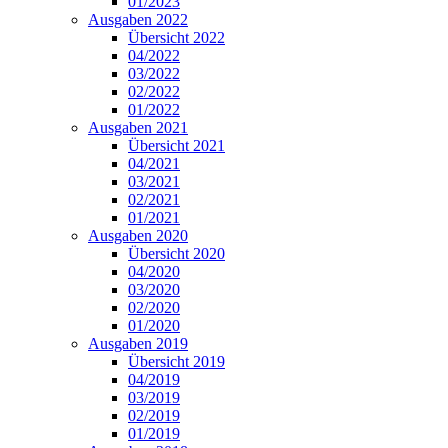
01/2023
Ausgaben 2022
Übersicht 2022
04/2022
03/2022
02/2022
01/2022
Ausgaben 2021
Übersicht 2021
04/2021
03/2021
02/2021
01/2021
Ausgaben 2020
Übersicht 2020
04/2020
03/2020
02/2020
01/2020
Ausgaben 2019
Übersicht 2019
04/2019
03/2019
02/2019
01/2019