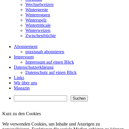
Wechselweizen
Wintergerste
Winterroggen
Winterspelz
Wintertriticale
Winterweizen
Zwischenfrüchte
Abonnement
praxisnah abonnieren
Impressum
Impressum auf einen Blick
Datenschutzerklärung
Datenschutz auf einen Blick
Links
Wir über uns
Magazin
Kurz zu den Cookies
✖
Wir verwenden Cookies, um Inhalte und Anzeigen zu