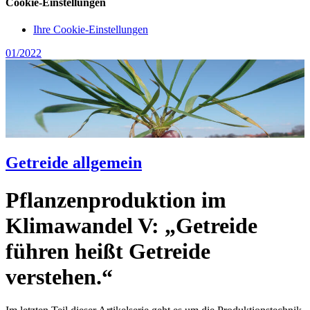
Cookie-Einstellungen
Ihre Cookie-Einstellungen
01/2022
Getreide allgemein
Pflanzenproduktion im
Klimawandel V: „Getreide
führen heißt Getreide
verstehen.“