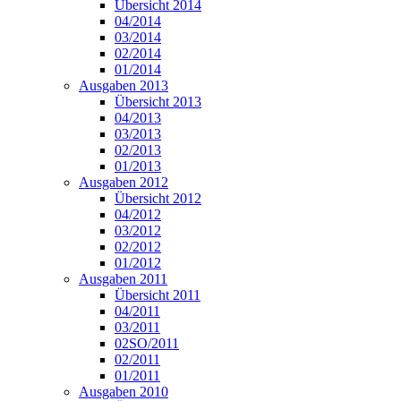
Übersicht 2014
04/2014
03/2014
02/2014
01/2014
Ausgaben 2013
Übersicht 2013
04/2013
03/2013
02/2013
01/2013
Ausgaben 2012
Übersicht 2012
04/2012
03/2012
02/2012
01/2012
Ausgaben 2011
Übersicht 2011
04/2011
03/2011
02SO/2011
02/2011
01/2011
Ausgaben 2010