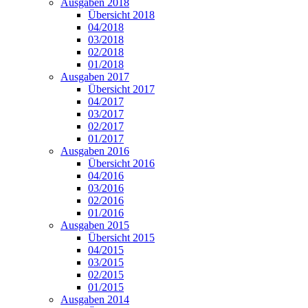
Ausgaben 2018
Übersicht 2018
04/2018
03/2018
02/2018
01/2018
Ausgaben 2017
Übersicht 2017
04/2017
03/2017
02/2017
01/2017
Ausgaben 2016
Übersicht 2016
04/2016
03/2016
02/2016
01/2016
Ausgaben 2015
Übersicht 2015
04/2015
03/2015
02/2015
01/2015
Ausgaben 2014