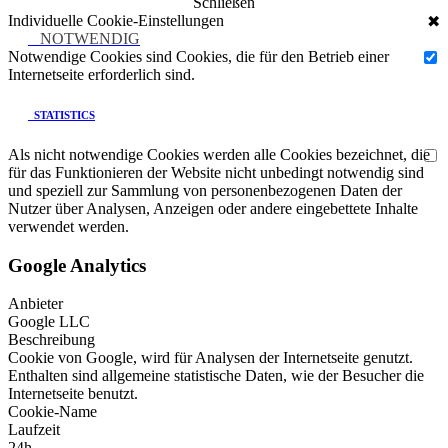
Schließen
Individuelle Cookie-Einstellungen
✖
NOTWENDIG
Notwendige Cookies sind Cookies, die für den Betrieb einer
Internetseite erforderlich sind.
STATISTICS
Als nicht notwendige Cookies werden alle Cookies bezeichnet, die
für das Funktionieren der Website nicht unbedingt notwendig sind
und speziell zur Sammlung von personenbezogenen Daten der
Nutzer über Analysen, Anzeigen oder andere eingebettete Inhalte
verwendet werden.
Google Analytics
Anbieter
Google LLC
Beschreibung
Cookie von Google, wird für Analysen der Internetseite genutzt.
Enthalten sind allgemeine statistische Daten, wie der Besucher die
Internetseite benutzt.
Cookie-Name
Laufzeit
24h