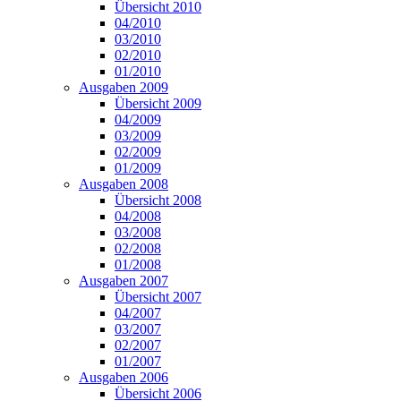
Übersicht 2010
04/2010
03/2010
02/2010
01/2010
Ausgaben 2009
Übersicht 2009
04/2009
03/2009
02/2009
01/2009
Ausgaben 2008
Übersicht 2008
04/2008
03/2008
02/2008
01/2008
Ausgaben 2007
Übersicht 2007
04/2007
03/2007
02/2007
01/2007
Ausgaben 2006
Übersicht 2006