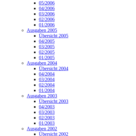
05/2006
04/2006
03/2006
02/2006
01/2006
Ausgaben 2005
Übersicht 2005
04/2005
03/2005
02/2005
01/2005
Ausgaben 2004
Übersicht 2004
04/2004
03/2004
02/2004
01/2004
Ausgaben 2003
Übersicht 2003
04/2003
03/2003
02/2003
01/2003
Ausgaben 2002
Übersicht 2002