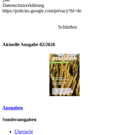
Datenschutzerklärung
https://policies.google.com/privacy?hl=de
Schließen
Aktuelle Ausgabe 02/2026
Ausgaben
Sonderausgaben
Übersicht