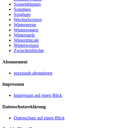
Sonnenblumen
Sonstiges
Sorghum
Wechselweizen
Wintergerste
Winterroggen
Winterspelz
Wintertriticale
Winterweizen
Zwischenfrüchte
Abonnement
praxisnah abonnieren
Impressum
Impressum auf einen Blick
Datenschutzerklärung
Datenschutz auf einen Blick