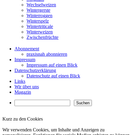
Wechselweizen
Wintergerste
Winterroggen
Winterspelz
Wintertriticale
Winterweizen
Zwischenfrüchte
Abonnement
praxisnah abonnieren
Impressum
Impressum auf einen Blick
Datenschutzerklärung
Datenschutz auf einen Blick
Links
Wir über uns
Magazin
Kurz zu den Cookies
✖
Wir verwenden Cookies, um Inhalte und Anzeigen zu