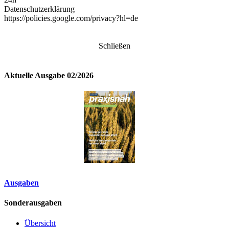
Datenschutzerklärung
https://policies.google.com/privacy?hl=de
Schließen
Aktuelle Ausgabe 02/2026
Ausgaben
Sonderausgaben
Übersicht