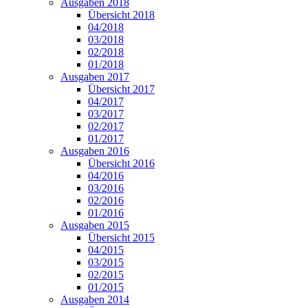
Ausgaben 2018
Übersicht 2018
04/2018
03/2018
02/2018
01/2018
Ausgaben 2017
Übersicht 2017
04/2017
03/2017
02/2017
01/2017
Ausgaben 2016
Übersicht 2016
04/2016
03/2016
02/2016
01/2016
Ausgaben 2015
Übersicht 2015
04/2015
03/2015
02/2015
01/2015
Ausgaben 2014