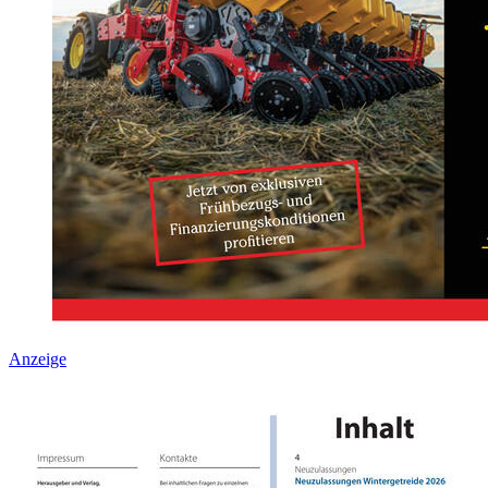
Anzeige