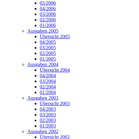
05/2006
04/2006
03/2006
02/2006
01/2006
Ausgaben 2005
Übersicht 2005
04/2005
03/2005
02/2005
01/2005
Ausgaben 2004
Übersicht 2004
04/2004
03/2004
02/2004
01/2004
Ausgaben 2003
Übersicht 2003
04/2003
03/2003
02/2003
01/2003
Ausgaben 2002
Übersicht 2002