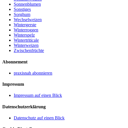
Sonnenblumen
Sonstiges
Sorghum
Wechselweizen
Wintergerste
Winterroggen
Winterspelz
Wintertriticale
Winterweizen
Zwischenfrüchte
Abonnement
praxisnah abonnieren
Impressum
Impressum auf einen Blick
Datenschutzerklärung
Datenschutz auf einen Blick