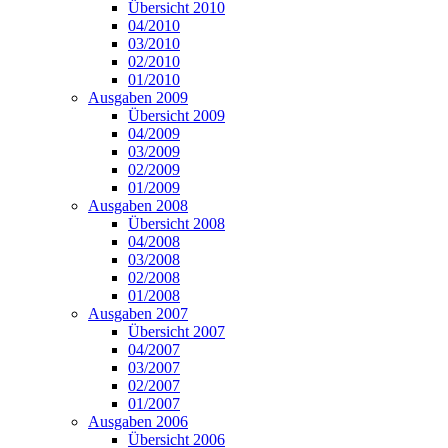
Übersicht 2010
04/2010
03/2010
02/2010
01/2010
Ausgaben 2009
Übersicht 2009
04/2009
03/2009
02/2009
01/2009
Ausgaben 2008
Übersicht 2008
04/2008
03/2008
02/2008
01/2008
Ausgaben 2007
Übersicht 2007
04/2007
03/2007
02/2007
01/2007
Ausgaben 2006
Übersicht 2006