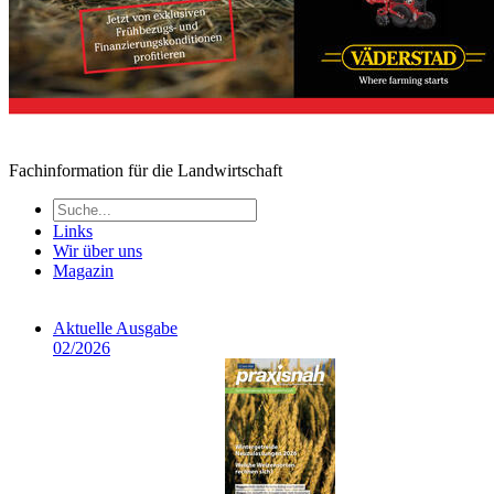
Fachinformation für die Landwirtschaft
Links
Wir über uns
Magazin
Aktuelle Ausgabe
02/2026