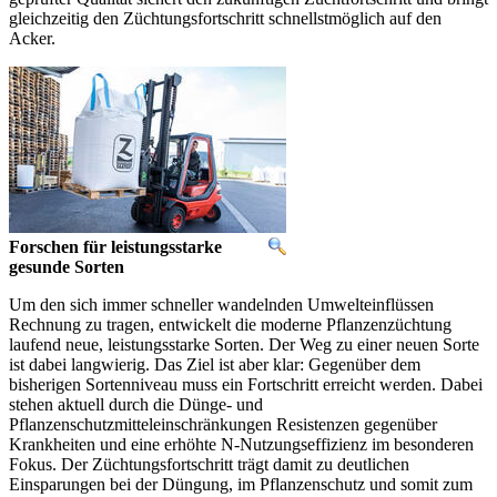
gleichzeitig den Züchtungsfortschritt schnellstmöglich auf den
Acker.
Forschen für leistungsstarke
gesunde Sorten
Um den sich immer schneller wandelnden Umwelteinflüssen
Rechnung zu tragen, entwickelt die moderne Pflanzenzüchtung
laufend neue, leistungsstarke Sorten. Der Weg zu einer neuen Sorte
ist dabei langwierig. Das Ziel ist aber klar: Gegenüber dem
bisherigen Sortenniveau muss ein Fortschritt erreicht werden. Dabei
stehen aktuell durch die Dünge- und
Pflanzenschutzmitteleinschränkungen Resistenzen gegenüber
Krankheiten und eine erhöhte N-Nutzungseffizienz im besonderen
Fokus. Der Züchtungsfortschritt trägt damit zu deutlichen
Einsparungen bei der Düngung, im Pflanzenschutz und somit zum