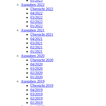
01/2023
Ausgaben 2022
Übersicht 2022
04/2022
03/2022
02/2022
01/2022
Ausgaben 2021
Übersicht 2021
04/2021
03/2021
02/2021
01/2021
Ausgaben 2020
Übersicht 2020
04/2020
03/2020
02/2020
01/2020
Ausgaben 2019
Übersicht 2019
04/2019
03/2019
02/2019
01/2019