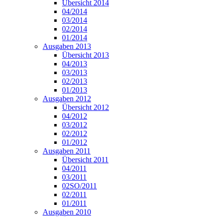
Übersicht 2014
04/2014
03/2014
02/2014
01/2014
Ausgaben 2013
Übersicht 2013
04/2013
03/2013
02/2013
01/2013
Ausgaben 2012
Übersicht 2012
04/2012
03/2012
02/2012
01/2012
Ausgaben 2011
Übersicht 2011
04/2011
03/2011
02SO/2011
02/2011
01/2011
Ausgaben 2010