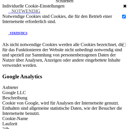
Schließen
Individuelle Cookie-Einstellungen
✖
NOTWENDIG
Notwendige Cookies sind Cookies, die für den Betrieb einer
Internetseite erforderlich sind.
STATISTICS
Als nicht notwendige Cookies werden alle Cookies bezeichnet, die
für das Funktionieren der Website nicht unbedingt notwendig sind
und speziell zur Sammlung von personenbezogenen Daten der
Nutzer über Analysen, Anzeigen oder andere eingebettete Inhalte
verwendet werden.
Google Analytics
Anbieter
Google LLC
Beschreibung
Cookie von Google, wird für Analysen der Internetseite genutzt.
Enthalten sind allgemeine statistische Daten, wie der Besucher die
Internetseite benutzt.
Cookie-Name
Laufzeit
24h