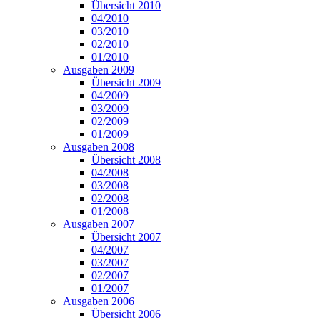
Übersicht 2010
04/2010
03/2010
02/2010
01/2010
Ausgaben 2009
Übersicht 2009
04/2009
03/2009
02/2009
01/2009
Ausgaben 2008
Übersicht 2008
04/2008
03/2008
02/2008
01/2008
Ausgaben 2007
Übersicht 2007
04/2007
03/2007
02/2007
01/2007
Ausgaben 2006
Übersicht 2006