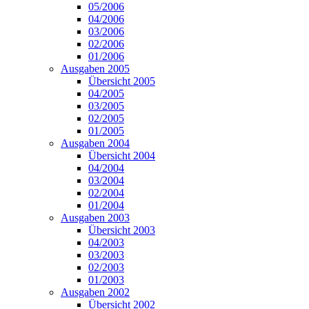
05/2006
04/2006
03/2006
02/2006
01/2006
Ausgaben 2005
Übersicht 2005
04/2005
03/2005
02/2005
01/2005
Ausgaben 2004
Übersicht 2004
04/2004
03/2004
02/2004
01/2004
Ausgaben 2003
Übersicht 2003
04/2003
03/2003
02/2003
01/2003
Ausgaben 2002
Übersicht 2002