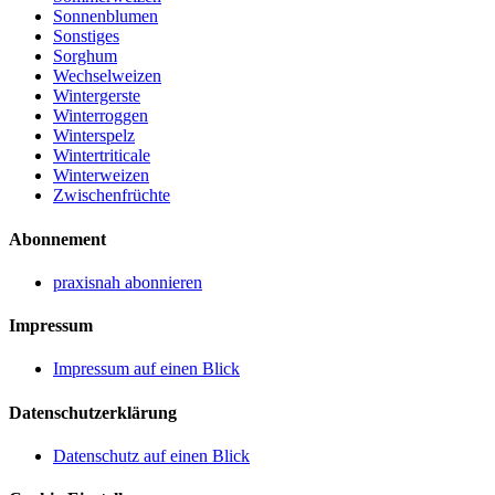
Sonnenblumen
Sonstiges
Sorghum
Wechselweizen
Wintergerste
Winterroggen
Winterspelz
Wintertriticale
Winterweizen
Zwischenfrüchte
Abonnement
praxisnah abonnieren
Impressum
Impressum auf einen Blick
Datenschutzerklärung
Datenschutz auf einen Blick