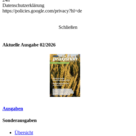
Datenschutzerklärung
https://policies.google.com/privacy?hl=de
Schließen
Aktuelle Ausgabe 02/2026
Ausgaben
Sonderausgaben
Übersicht