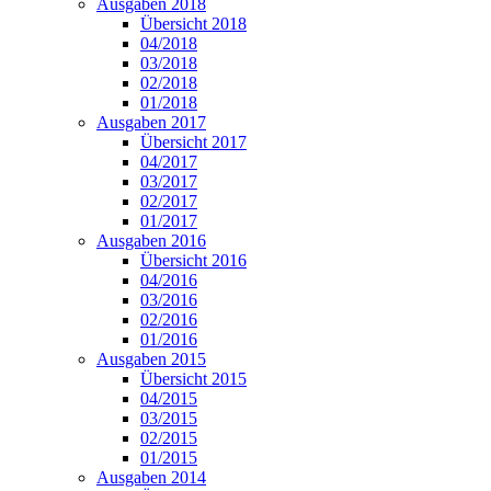
Ausgaben 2018
Übersicht 2018
04/2018
03/2018
02/2018
01/2018
Ausgaben 2017
Übersicht 2017
04/2017
03/2017
02/2017
01/2017
Ausgaben 2016
Übersicht 2016
04/2016
03/2016
02/2016
01/2016
Ausgaben 2015
Übersicht 2015
04/2015
03/2015
02/2015
01/2015
Ausgaben 2014