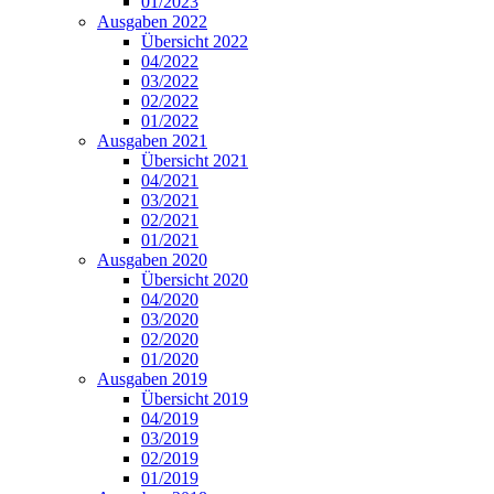
01/2023
Ausgaben 2022
Übersicht 2022
04/2022
03/2022
02/2022
01/2022
Ausgaben 2021
Übersicht 2021
04/2021
03/2021
02/2021
01/2021
Ausgaben 2020
Übersicht 2020
04/2020
03/2020
02/2020
01/2020
Ausgaben 2019
Übersicht 2019
04/2019
03/2019
02/2019
01/2019