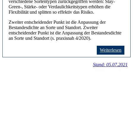
verschiedene Sortentypen zurückgegriffen werden: Stay-
Green-, Stärke- oder Verdaulichkeitstypen erhöhen die
Flexibilität und splitten so effektiv das Risiko.
Zweiter entscheidender Punkt ist die Anpassung der
Bestandesdichte an Sorte und Standort. Zweiter
entscheidender Punkt ist die Anpassung der Bestandesdichte
an Sorte und Standort (s. praxisnah 4/2020).
Weiterlesen
Stand: 05.07.2021