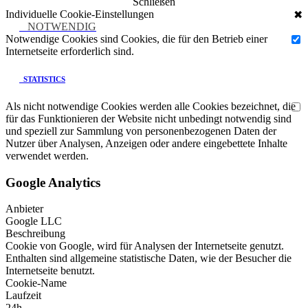
Schließen
Individuelle Cookie-Einstellungen
✖
NOTWENDIG
Notwendige Cookies sind Cookies, die für den Betrieb einer
Internetseite erforderlich sind.
STATISTICS
Als nicht notwendige Cookies werden alle Cookies bezeichnet, die
für das Funktionieren der Website nicht unbedingt notwendig sind
und speziell zur Sammlung von personenbezogenen Daten der
Nutzer über Analysen, Anzeigen oder andere eingebettete Inhalte
verwendet werden.
Google Analytics
Anbieter
Google LLC
Beschreibung
Cookie von Google, wird für Analysen der Internetseite genutzt.
Enthalten sind allgemeine statistische Daten, wie der Besucher die
Internetseite benutzt.
Cookie-Name
Laufzeit
24h