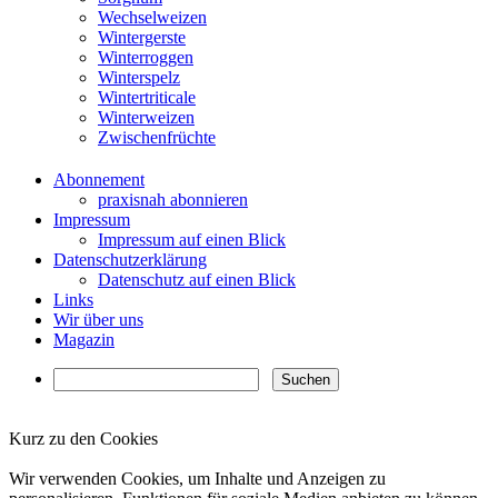
Wechselweizen
Wintergerste
Winterroggen
Winterspelz
Wintertriticale
Winterweizen
Zwischenfrüchte
Abonnement
praxisnah abonnieren
Impressum
Impressum auf einen Blick
Datenschutzerklärung
Datenschutz auf einen Blick
Links
Wir über uns
Magazin
Kurz zu den Cookies
✖
Wir verwenden Cookies, um Inhalte und Anzeigen zu