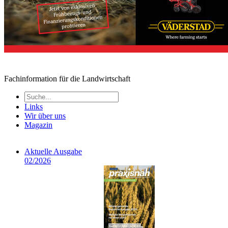
Fachinformation für die Landwirtschaft
Links
Wir über uns
Magazin
Aktuelle Ausgabe
02/2026