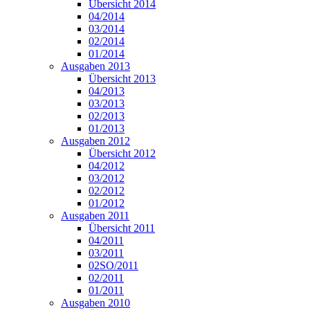
Übersicht 2014
04/2014
03/2014
02/2014
01/2014
Ausgaben 2013
Übersicht 2013
04/2013
03/2013
02/2013
01/2013
Ausgaben 2012
Übersicht 2012
04/2012
03/2012
02/2012
01/2012
Ausgaben 2011
Übersicht 2011
04/2011
03/2011
02SO/2011
02/2011
01/2011
Ausgaben 2010