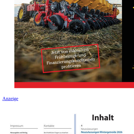
Anzeige