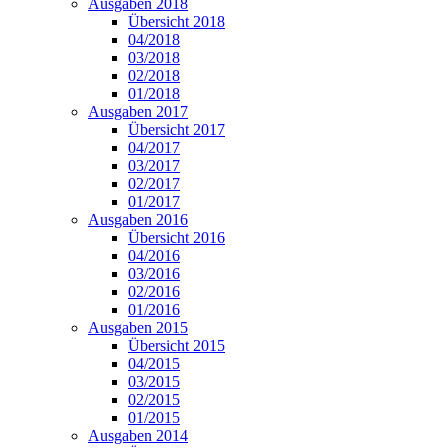
Ausgaben 2018
Übersicht 2018
04/2018
03/2018
02/2018
01/2018
Ausgaben 2017
Übersicht 2017
04/2017
03/2017
02/2017
01/2017
Ausgaben 2016
Übersicht 2016
04/2016
03/2016
02/2016
01/2016
Ausgaben 2015
Übersicht 2015
04/2015
03/2015
02/2015
01/2015
Ausgaben 2014