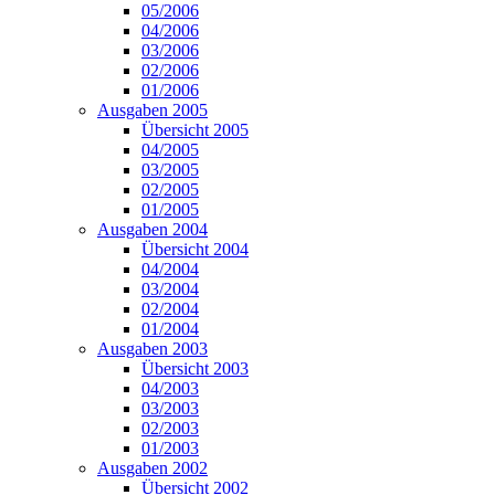
05/2006
04/2006
03/2006
02/2006
01/2006
Ausgaben 2005
Übersicht 2005
04/2005
03/2005
02/2005
01/2005
Ausgaben 2004
Übersicht 2004
04/2004
03/2004
02/2004
01/2004
Ausgaben 2003
Übersicht 2003
04/2003
03/2003
02/2003
01/2003
Ausgaben 2002
Übersicht 2002