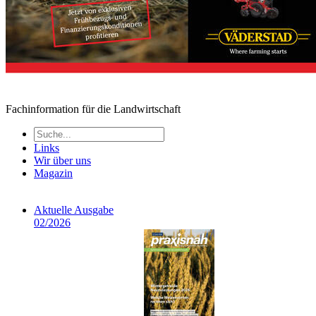
Fachinformation für die Landwirtschaft
Links
Wir über uns
Magazin
Aktuelle Ausgabe
02/2026