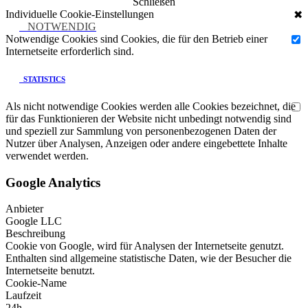
Schließen
Individuelle Cookie-Einstellungen
✖
NOTWENDIG
Notwendige Cookies sind Cookies, die für den Betrieb einer
Internetseite erforderlich sind.
STATISTICS
Als nicht notwendige Cookies werden alle Cookies bezeichnet, die
für das Funktionieren der Website nicht unbedingt notwendig sind
und speziell zur Sammlung von personenbezogenen Daten der
Nutzer über Analysen, Anzeigen oder andere eingebettete Inhalte
verwendet werden.
Google Analytics
Anbieter
Google LLC
Beschreibung
Cookie von Google, wird für Analysen der Internetseite genutzt.
Enthalten sind allgemeine statistische Daten, wie der Besucher die
Internetseite benutzt.
Cookie-Name
Laufzeit
24h