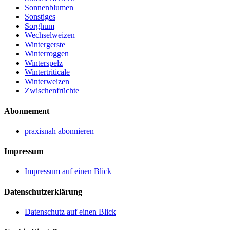
Sonnenblumen
Sonstiges
Sorghum
Wechselweizen
Wintergerste
Winterroggen
Winterspelz
Wintertriticale
Winterweizen
Zwischenfrüchte
Abonnement
praxisnah abonnieren
Impressum
Impressum auf einen Blick
Datenschutzerklärung
Datenschutz auf einen Blick