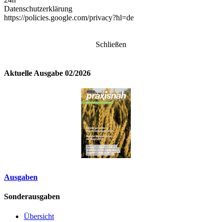
Datenschutzerklärung
https://policies.google.com/privacy?hl=de
Schließen
Aktuelle Ausgabe 02/2026
Ausgaben
Sonderausgaben
Übersicht