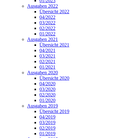
01/2023
Ausgaben 2022
Übersicht 2022
04/2022
03/2022
02/2022
01/2022
Ausgaben 2021
Übersicht 2021
04/2021
03/2021
02/2021
01/2021
Ausgaben 2020
Übersicht 2020
04/2020
03/2020
02/2020
01/2020
Ausgaben 2019
Übersicht 2019
04/2019
03/2019
02/2019
01/2019