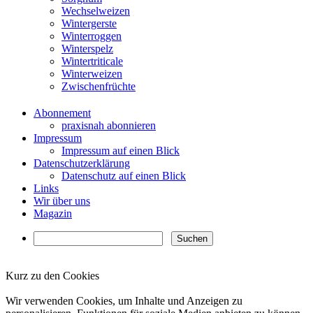
Wechselweizen
Wintergerste
Winterroggen
Winterspelz
Wintertriticale
Winterweizen
Zwischenfrüchte
Abonnement
praxisnah abonnieren
Impressum
Impressum auf einen Blick
Datenschutzerklärung
Datenschutz auf einen Blick
Links
Wir über uns
Magazin
Kurz zu den Cookies
✖
Wir verwenden Cookies, um Inhalte und Anzeigen zu