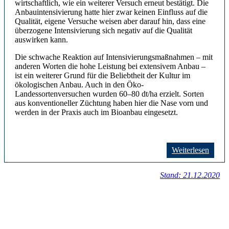
wirtschaftlich, wie ein weiterer Versuch erneut bestätigt. Die
Anbauintensivierung hatte hier zwar keinen Einfluss auf die
Qualität, eigene Versuche weisen aber darauf hin, dass eine
überzogene Intensivierung sich negativ auf die Qualität
auswirken kann.
Die schwache Reaktion auf Intensivierungsmaßnahmen – mit
anderen Worten die hohe Leistung bei extensivem Anbau –
ist ein weiterer Grund für die Beliebtheit der Kultur im
ökologischen Anbau. Auch in den Öko-
Landessortenversuchen wurden 60–80 dt/ha erzielt. Sorten
aus konventioneller Züchtung haben hier die Nase vorn und
werden in der Praxis auch im Bioanbau eingesetzt.
Weiterlesen
Stand: 21.12.2020