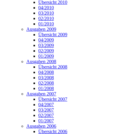
Übersicht 2010
04/2010
03/2010
02/2010
01/2010
Ausgaben 2009
Übersicht 2009
04/2009
03/2009
02/2009
01/2009
Ausgaben 2008
Übersicht 2008
04/2008
03/2008
02/2008
01/2008
Ausgaben 2007
Übersicht 2007
04/2007
03/2007
02/2007
01/2007
Ausgaben 2006
Übersicht 2006