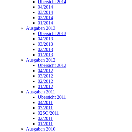
Übersicht 2014
04/2014
03/2014
02/2014
01/2014
Ausgaben 2013
Übersicht 2013
04/2013
03/2013
02/2013
01/2013
Ausgaben 2012
Übersicht 2012
04/2012
03/2012
02/2012
01/2012
Ausgaben 2011
Übersicht 2011
04/2011
03/2011
02SO/2011
02/2011
01/2011
Ausgaben 2010