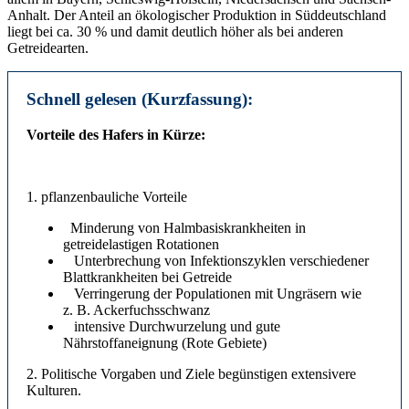
Anhalt. Der Anteil an ökologischer Produktion in Süddeutschland
liegt bei ca. 30 % und damit deutlich höher als bei anderen
Getreidearten.
Schnell gelesen (Kurzfassung):
Vorteile des Hafers in Kürze:
1. pflanzenbauliche Vorteile
Minderung von Halmbasiskrankheiten in
getreidelastigen Rotationen
Unterbrechung von Infektionszyklen verschiedener
Blattkrankheiten bei Getreide
Verringerung der Populationen mit Ungräsern wie
z. B. Ackerfuchsschwanz
intensive Durchwurzelung und gute
Nährstoffaneignung (Rote Gebiete)
2. Politische Vorgaben und Ziele begünstigen extensivere
Kulturen.