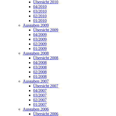
Übersicht 2010
04/2010
03/2010
02/2010
01/2010
Ausgaben 2009
Übersicht 2009
04/2009
03/2009
02/2009
01/2009
Ausgaben 2008
Übersicht 2008
04/2008
03/2008
02/2008
01/2008
Ausgaben 2007
Übersicht 2007
04/2007
03/2007
02/2007
01/2007
Ausgaben 2006
Übersicht 2006