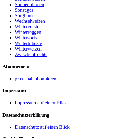
Sonnenblumen
Sonstiges
Sorghum
Wechselweizen
Wintergerste
Winterroggen
Winterspelz
Wintertriticale
Winterweizen
Zwischenfrüchte
Abonnement
praxisnah abonnieren
Impressum
Impressum auf einen Blick
Datenschutzerklärung
Datenschutz auf einen Blick