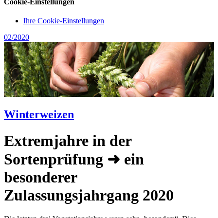
Cookie-Einstellungen
Ihre Cookie-Einstellungen
02/2020
Winterweizen
Extremjahre in der
Sortenprüfung ➜ ein
besonderer
Zulassungsjahrgang 2020