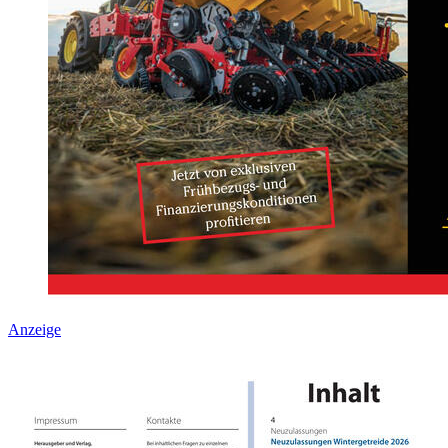
Anzeige