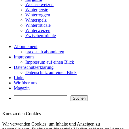
Wechselweizen
Wintergerste
Winterroggen
Winterspelz
Wintertriticale
Winterweizen
Zwischenfrüchte
Abonnement
praxisnah abonnieren
Impressum
Impressum auf einen Blick
Datenschutzerklärung
Datenschutz auf einen Blick
Links
Wir über uns
Magazin
Kurz zu den Cookies
✖
Wir verwenden Cookies, um Inhalte und Anzeigen zu