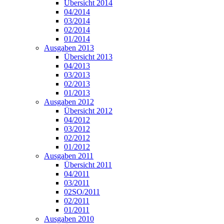
Übersicht 2014
04/2014
03/2014
02/2014
01/2014
Ausgaben 2013
Übersicht 2013
04/2013
03/2013
02/2013
01/2013
Ausgaben 2012
Übersicht 2012
04/2012
03/2012
02/2012
01/2012
Ausgaben 2011
Übersicht 2011
04/2011
03/2011
02SO/2011
02/2011
01/2011
Ausgaben 2010