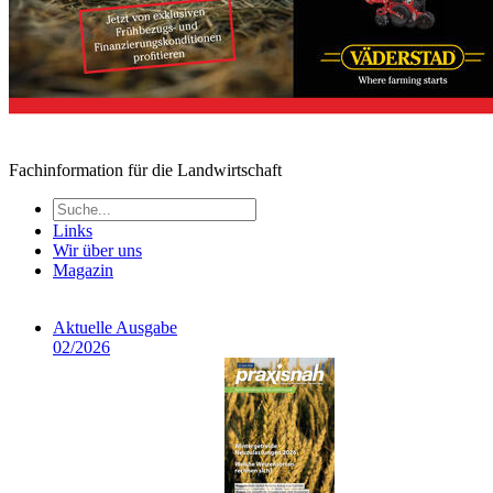
Fachinformation für die Landwirtschaft
Links
Wir über uns
Magazin
Aktuelle Ausgabe
02/2026