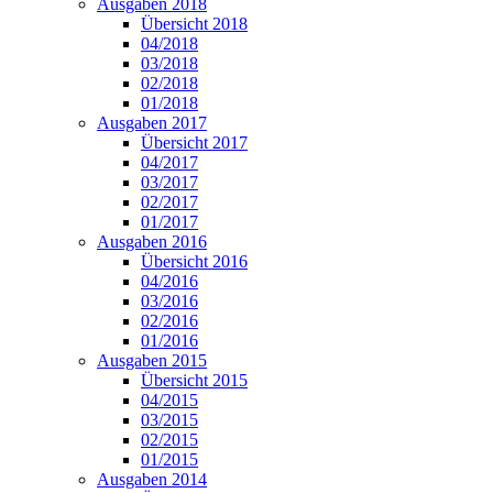
Ausgaben 2018
Übersicht 2018
04/2018
03/2018
02/2018
01/2018
Ausgaben 2017
Übersicht 2017
04/2017
03/2017
02/2017
01/2017
Ausgaben 2016
Übersicht 2016
04/2016
03/2016
02/2016
01/2016
Ausgaben 2015
Übersicht 2015
04/2015
03/2015
02/2015
01/2015
Ausgaben 2014