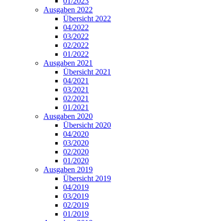
01/2023
Ausgaben 2022
Übersicht 2022
04/2022
03/2022
02/2022
01/2022
Ausgaben 2021
Übersicht 2021
04/2021
03/2021
02/2021
01/2021
Ausgaben 2020
Übersicht 2020
04/2020
03/2020
02/2020
01/2020
Ausgaben 2019
Übersicht 2019
04/2019
03/2019
02/2019
01/2019