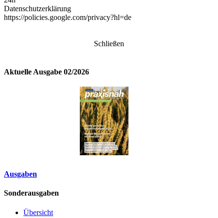
Datenschutzerklärung
https://policies.google.com/privacy?hl=de
Schließen
Aktuelle Ausgabe 02/2026
Ausgaben
Sonderausgaben
Übersicht