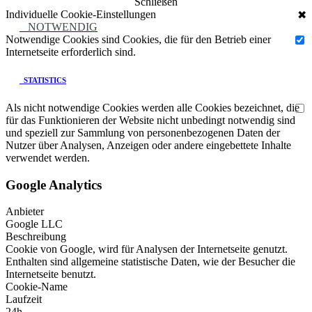
Schließen
Individuelle Cookie-Einstellungen
✖
NOTWENDIG
Notwendige Cookies sind Cookies, die für den Betrieb einer
Internetseite erforderlich sind.
STATISTICS
Als nicht notwendige Cookies werden alle Cookies bezeichnet, die
für das Funktionieren der Website nicht unbedingt notwendig sind
und speziell zur Sammlung von personenbezogenen Daten der
Nutzer über Analysen, Anzeigen oder andere eingebettete Inhalte
verwendet werden.
Google Analytics
Anbieter
Google LLC
Beschreibung
Cookie von Google, wird für Analysen der Internetseite genutzt.
Enthalten sind allgemeine statistische Daten, wie der Besucher die
Internetseite benutzt.
Cookie-Name
Laufzeit
24h