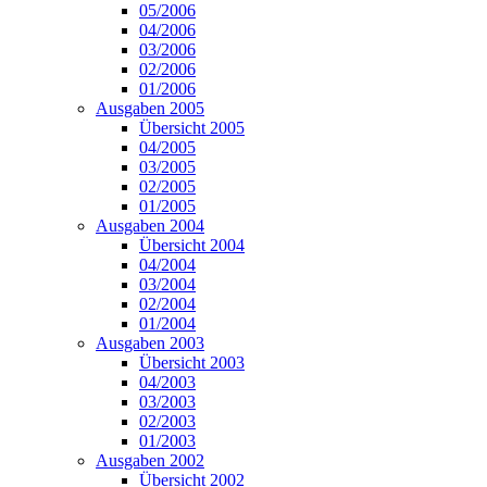
05/2006
04/2006
03/2006
02/2006
01/2006
Ausgaben 2005
Übersicht 2005
04/2005
03/2005
02/2005
01/2005
Ausgaben 2004
Übersicht 2004
04/2004
03/2004
02/2004
01/2004
Ausgaben 2003
Übersicht 2003
04/2003
03/2003
02/2003
01/2003
Ausgaben 2002
Übersicht 2002