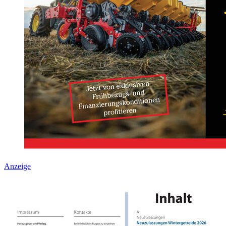
Anzeige